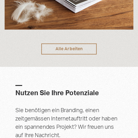
Alle Arbeiten
Nutzen Sie Ihre Potenziale
Sie benötigen ein Branding, einen
zeitgemässen Internetauftritt oder haben
ein spannendes Projekt? Wir freuen uns
auf Ihre Nachricht.