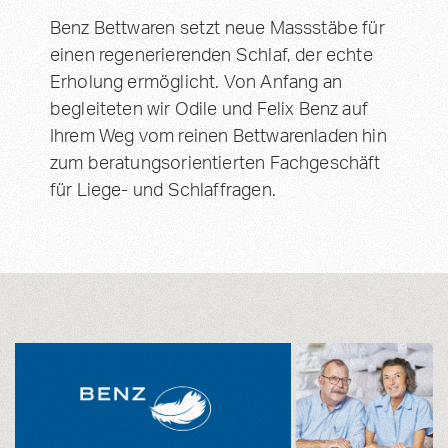
Benz Bettwaren setzt neue Massstäbe für
einen regenerierenden Schlaf, der echte
Erholung ermöglicht. Von Anfang an
begleiteten wir Odile und Felix Benz auf
Ihrem Weg vom reinen Bettwarenladen hin
zum beratungsorientierten Fachgeschäft
für Liege- und Schlaffragen.